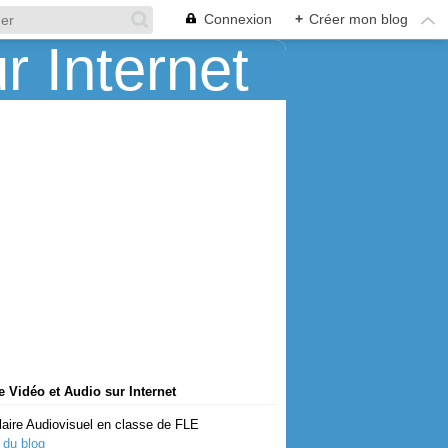
Connexion
+
Créer mon blog
 Vidéo et Audio sur Internet
aire Audiovisuel en classe de FLE
 du blog