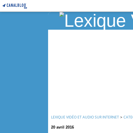
LEXIQUE VIDÉO ET AUDIO SUR INTERNET
>
CATE
20 avril 2016