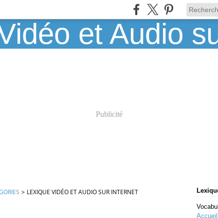
Publicité
Lexique
GORIES
>
LEXIQUE VIDÉO ET AUDIO SUR INTERNET
Vocabul
Accueil