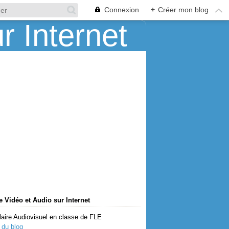
Connexion
+
Créer mon blog
 Vidéo et Audio sur Internet
aire Audiovisuel en classe de FLE
 du blog