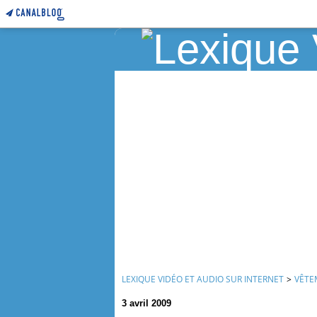
LEXIQUE VIDÉO ET AUDIO SUR INTERNET
>
VÊTE
3 avril 2009