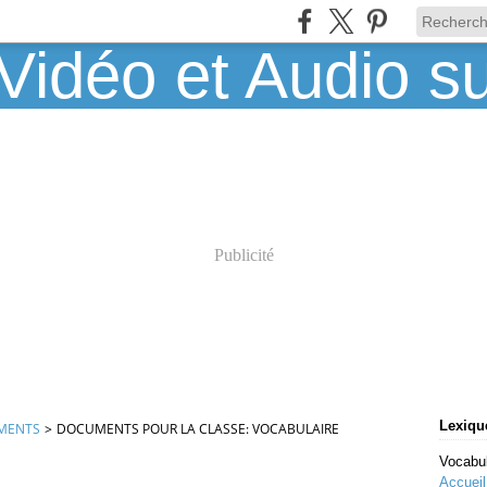
Publicité
Lexique
MENTS
>
DOCUMENTS POUR LA CLASSE: VOCABULAIRE
Vocabul
Accueil