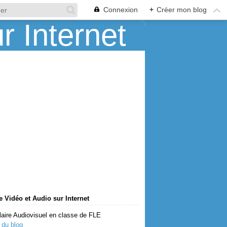
Connexion
+
Créer mon blog
 Vidéo et Audio sur Internet
aire Audiovisuel en classe de FLE
 du blog