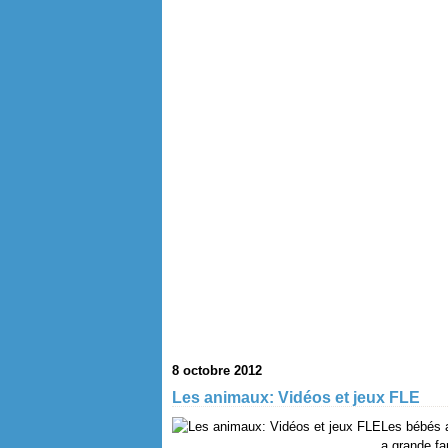
8 octobre 2012
Les animaux: Vidéos et jeux FLE
Les bébés a
a grande fa