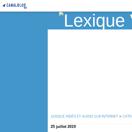
LEXIQUE VIDÉO ET AUDIO SUR INTERNET
>
CATE
25 juillet 2019