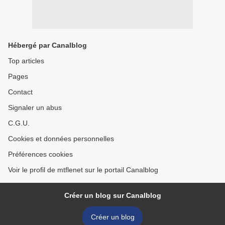
Hébergé par Canalblog
Top articles
Pages
Contact
Signaler un abus
C.G.U.
Cookies et données personnelles
Préférences cookies
Voir le profil de mtflenet sur le portail Canalblog
Créer un blog sur Canalblog
Créer un blog