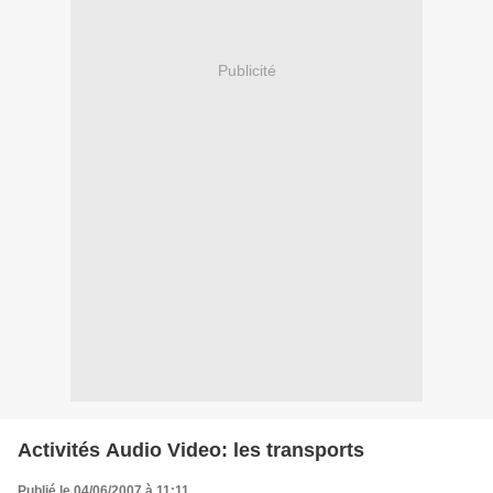
Publicité
Activités Audio Video: les transports
Publié le 04/06/2007 à 11:11