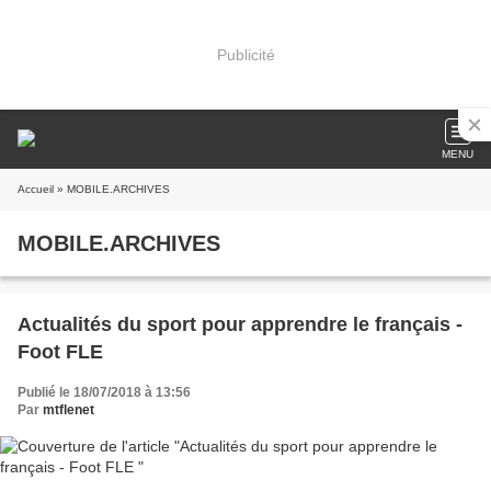
Publicité
MENU
Accueil
» MOBILE.ARCHIVES
MOBILE.ARCHIVES
Actualités du sport pour apprendre le français -
Foot FLE
Publié le 18/07/2018 à 13:56
Par
mtflenet