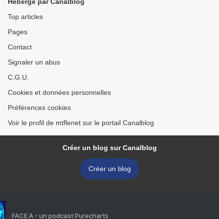
Hébergé par Canalblog
Top articles
Pages
Contact
Signaler un abus
C.G.U.
Cookies et données personnelles
Préférences cookies
Voir le profil de mtflenet sur le portail Canalblog
Créer un blog sur Canalblog
Créer un blog
FACE A - un podcast Purecharts