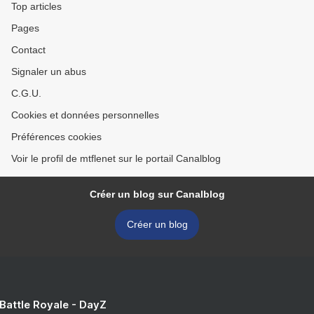
Top articles
Pages
Contact
Signaler un abus
C.G.U.
Cookies et données personnelles
Préférences cookies
Voir le profil de mtflenet sur le portail Canalblog
Créer un blog sur Canalblog
Créer un blog
 Battle Royale - DayZ