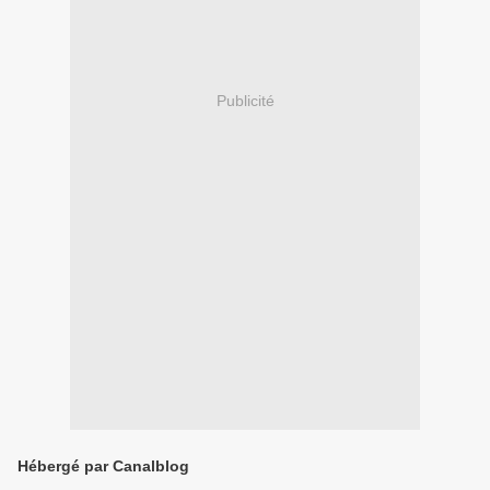
Publicité
Hébergé par Canalblog