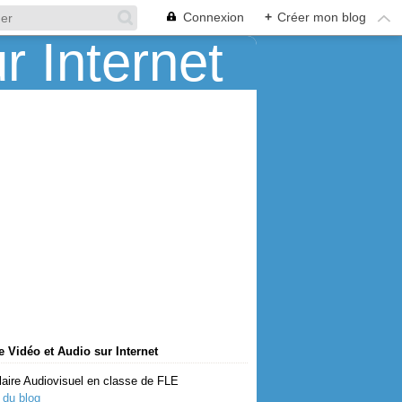
Connexion
+
Créer mon blog
 Vidéo et Audio sur Internet
aire Audiovisuel en classe de FLE
 du blog