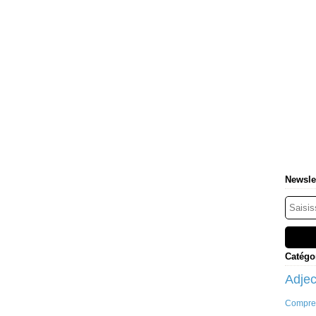
Newsle
Catégo
Adjec
Compre