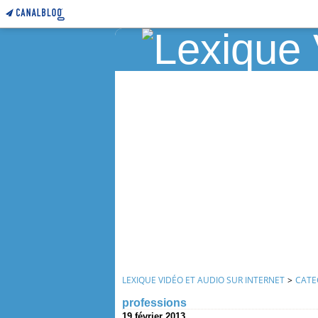
LEXIQUE VIDÉO ET AUDIO SUR INTERNET
>
CATE
professions
19 février 2013